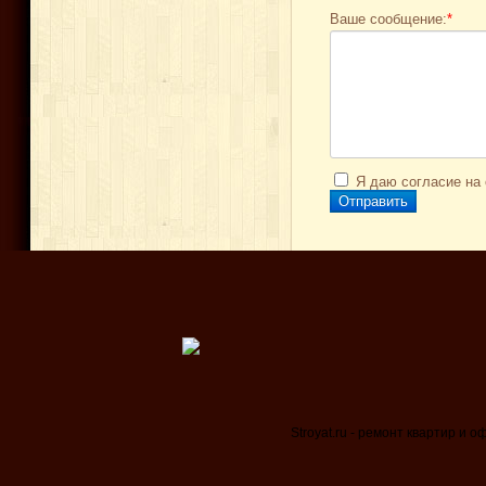
Ваше сообщение:
*
Я даю согласие на
Stroyat.ru - ремонт квартир и 