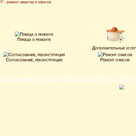
Правда о ремонте
Дополнительные услуг
Согласование, реконструкция
Ремонт офисов
И СПЕЦИАЛИСТЫ ОТВЕТИЛИ УЖЕ БОЛЕЕ ЧЕ