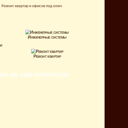
Ремонт квартир и офисов под ключ
Инженерные системы
и
Ремонт квартир
М НА 1500 ВОПРОСОВ!